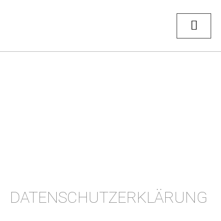
DATENSCHUTZERKLÄRUNG