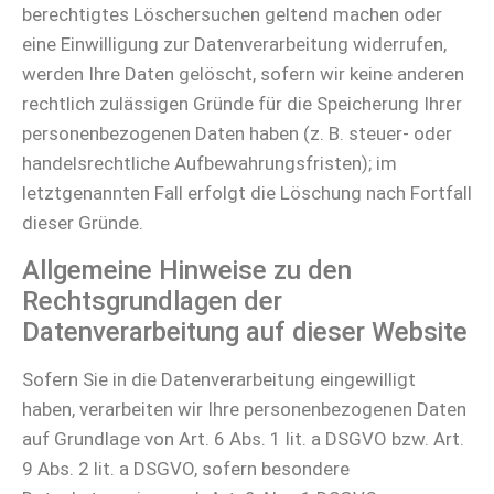
berechtigtes Löschersuchen geltend machen oder
eine Einwilligung zur Datenverarbeitung widerrufen,
werden Ihre Daten gelöscht, sofern wir keine anderen
rechtlich zulässigen Gründe für die Speicherung Ihrer
personenbezogenen Daten haben (z. B. steuer- oder
handelsrechtliche Aufbewahrungsfristen); im
letztgenannten Fall erfolgt die Löschung nach Fortfall
dieser Gründe.
Allgemeine Hinweise zu den
Rechtsgrundlagen der
Datenverarbeitung auf dieser Website
Sofern Sie in die Datenverarbeitung eingewilligt
haben, verarbeiten wir Ihre personenbezogenen Daten
auf Grundlage von Art. 6 Abs. 1 lit. a DSGVO bzw. Art.
9 Abs. 2 lit. a DSGVO, sofern besondere