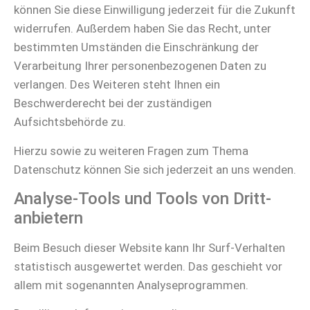
können Sie diese Einwilligung jederzeit für die Zukunft
widerrufen. Außerdem haben Sie das Recht, unter
bestimmten Umständen die Einschränkung der
Verarbeitung Ihrer personenbezogenen Daten zu
verlangen. Des Weiteren steht Ihnen ein
Beschwerderecht bei der zuständigen
Aufsichtsbehörde zu.
Hierzu sowie zu weiteren Fragen zum Thema
Datenschutz können Sie sich jederzeit an uns wenden.
Analyse-Tools und Tools von Dritt­
anbietern
Beim Besuch dieser Website kann Ihr Surf-Verhalten
statistisch ausgewertet werden. Das geschieht vor
allem mit sogenannten Analyseprogrammen.