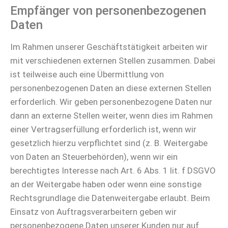
Empfänger von personenbezogenen
Daten
Im Rahmen unserer Geschäftstätigkeit arbeiten wir
mit verschiedenen externen Stellen zusammen. Dabei
ist teilweise auch eine Übermittlung von
personenbezogenen Daten an diese externen Stellen
erforderlich. Wir geben personenbezogene Daten nur
dann an externe Stellen weiter, wenn dies im Rahmen
einer Vertragserfüllung erforderlich ist, wenn wir
gesetzlich hierzu verpflichtet sind (z. B. Weitergabe
von Daten an Steuerbehörden), wenn wir ein
berechtigtes Interesse nach Art. 6 Abs. 1 lit. f DSGVO
an der Weitergabe haben oder wenn eine sonstige
Rechtsgrundlage die Datenweitergabe erlaubt. Beim
Einsatz von Auftragsverarbeitern geben wir
personenbezogene Daten unserer Kunden nur auf