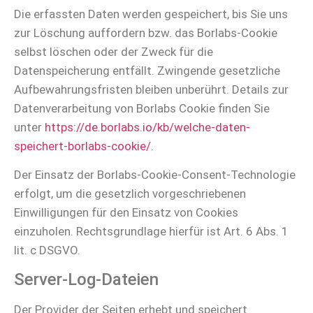
Die erfassten Daten werden gespeichert, bis Sie uns
zur Löschung auffordern bzw. das Borlabs-Cookie
selbst löschen oder der Zweck für die
Datenspeicherung entfällt. Zwingende gesetzliche
Aufbewahrungsfristen bleiben unberührt. Details zur
Datenverarbeitung von Borlabs Cookie finden Sie
unter
https://de.borlabs.io/kb/welche-daten-
speichert-borlabs-cookie/
.
Der Einsatz der Borlabs-Cookie-Consent-Technologie
erfolgt, um die gesetzlich vorgeschriebenen
Einwilligungen für den Einsatz von Cookies
einzuholen. Rechtsgrundlage hierfür ist Art. 6 Abs. 1
lit. c DSGVO.
Server-Log-Dateien
Der Provider der Seiten erhebt und speichert