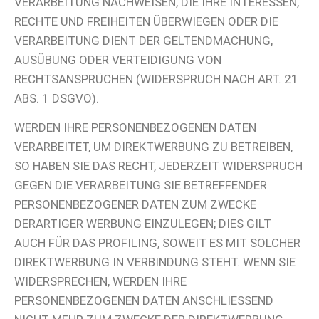
VERARBEITUNG NACHWEISEN, DIE IHRE INTERESSEN,
RECHTE UND FREIHEITEN ÜBERWIEGEN ODER DIE
VERARBEITUNG DIENT DER GELTENDMACHUNG,
AUSÜBUNG ODER VERTEIDIGUNG VON
RECHTSANSPRÜCHEN (WIDERSPRUCH NACH ART. 21
ABS. 1 DSGVO).
WERDEN IHRE PERSONENBEZOGENEN DATEN
VERARBEITET, UM DIREKTWERBUNG ZU BETREIBEN,
SO HABEN SIE DAS RECHT, JEDERZEIT WIDERSPRUCH
GEGEN DIE VERARBEITUNG SIE BETREFFENDER
PERSONENBEZOGENER DATEN ZUM ZWECKE
DERARTIGER WERBUNG EINZULEGEN; DIES GILT
AUCH FÜR DAS PROFILING, SOWEIT ES MIT SOLCHER
DIREKTWERBUNG IN VERBINDUNG STEHT. WENN SIE
WIDERSPRECHEN, WERDEN IHRE
PERSONENBEZOGENEN DATEN ANSCHLIESSEND