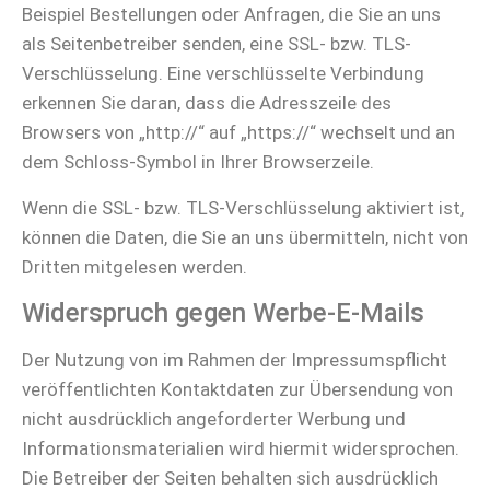
Beispiel Bestellungen oder Anfragen, die Sie an uns
als Seitenbetreiber senden, eine SSL- bzw. TLS-
Verschlüsselung. Eine verschlüsselte Verbindung
erkennen Sie daran, dass die Adresszeile des
Browsers von „http://“ auf „https://“ wechselt und an
dem Schloss-Symbol in Ihrer Browserzeile.
Wenn die SSL- bzw. TLS-Verschlüsselung aktiviert ist,
können die Daten, die Sie an uns übermitteln, nicht von
Dritten mitgelesen werden.
Widerspruch gegen Werbe-E-Mails
Der Nutzung von im Rahmen der Impressumspflicht
veröffentlichten Kontaktdaten zur Übersendung von
nicht ausdrücklich angeforderter Werbung und
Informationsmaterialien wird hiermit widersprochen.
Die Betreiber der Seiten behalten sich ausdrücklich