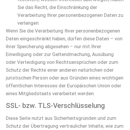
Sie das Recht, die Einschränkung der
Verarbeitung Ihrer personenbezogenen Daten zu
verlangen.
Wenn Sie die Verarbeitung Ihrer personenbezogenen
Daten eingeschränkt haben, dürfen diese Daten – von
ihrer Speicherung abgesehen – nur mit Ihrer
Einwilligung oder zur Geltendmachung, Ausübung
oder Verteidigung von Rechtsansprüchen oder zum
Schutz der Rechte einer anderen natürlichen oder
juristischen Person oder aus Gründen eines wichtigen
öffentlichen Interesses der Europäischen Union oder
eines Mitgliedstaats verarbeitet werden.
SSL- bzw. TLS-Verschlüsselung
Diese Seite nutzt aus Sicherheitsgründen und zum
Schutz der Übertragung vertraulicher Inhalte, wie zum