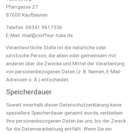
Pfarrgasse 27
87600 Kaufbeuren
Telefon: 08341 9617336
E-Mail: mail@coiffeur-tuba.de
Verantwortliche Stelle ist die natürliche oder
juristische Person, die allein oder gemeinsam mit
anderen über die Zwecke und Mittel der Verarbeitung
von personenbezogenen Daten (z. B. Namen, E-Mail-
Adressen o. Ä.) entscheidet.
Speicherdauer
Soweit innerhalb dieser Datenschutzerklärung keine
speziellere Speicherdauer genannt wurde, verbleiben
Ihre personenbezogenen Daten bei uns, bis der Zweck
für die Datenverarbeitung entfällt. Wenn Sie ein