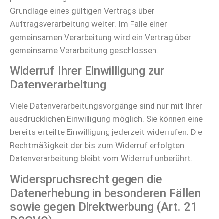
Grundlage eines gültigen Vertrags über
Auftragsverarbeitung weiter. Im Falle einer
gemeinsamen Verarbeitung wird ein Vertrag über
gemeinsame Verarbeitung geschlossen.
Widerruf Ihrer Einwilligung zur
Datenverarbeitung
Viele Datenverarbeitungsvorgänge sind nur mit Ihrer
ausdrücklichen Einwilligung möglich. Sie können eine
bereits erteilte Einwilligung jederzeit widerrufen. Die
Rechtmäßigkeit der bis zum Widerruf erfolgten
Datenverarbeitung bleibt vom Widerruf unberührt.
Widerspruchsrecht gegen die
Datenerhebung in besonderen Fällen
sowie gegen Direktwerbung (Art. 21