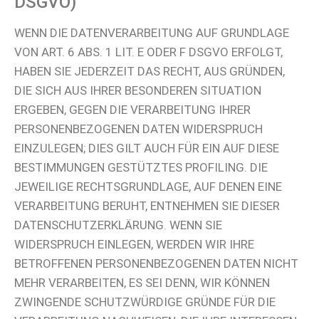
DSGVO)
WENN DIE DATENVERARBEITUNG AUF GRUNDLAGE
VON ART. 6 ABS. 1 LIT. E ODER F DSGVO ERFOLGT,
HABEN SIE JEDERZEIT DAS RECHT, AUS GRÜNDEN,
DIE SICH AUS IHRER BESONDEREN SITUATION
ERGEBEN, GEGEN DIE VERARBEITUNG IHRER
PERSONENBEZOGENEN DATEN WIDERSPRUCH
EINZULEGEN; DIES GILT AUCH FÜR EIN AUF DIESE
BESTIMMUNGEN GESTÜTZTES PROFILING. DIE
JEWEILIGE RECHTSGRUNDLAGE, AUF DENEN EINE
VERARBEITUNG BERUHT, ENTNEHMEN SIE DIESER
DATENSCHUTZERKLÄRUNG. WENN SIE
WIDERSPRUCH EINLEGEN, WERDEN WIR IHRE
BETROFFENEN PERSONENBEZOGENEN DATEN NICHT
MEHR VERARBEITEN, ES SEI DENN, WIR KÖNNEN
ZWINGENDE SCHUTZWÜRDIGE GRÜNDE FÜR DIE