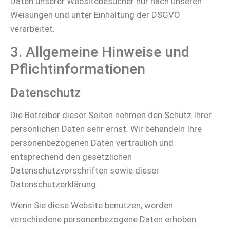
Daten unserer Websitebesucher nur nach unseren
Weisungen und unter Einhaltung der DSGVO
verarbeitet.
3. Allgemeine Hinweise und
Pflicht­informationen
Datenschutz
Die Betreiber dieser Seiten nehmen den Schutz Ihrer
persönlichen Daten sehr ernst. Wir behandeln Ihre
personenbezogenen Daten vertraulich und
entsprechend den gesetzlichen
Datenschutzvorschriften sowie dieser
Datenschutzerklärung.
Wenn Sie diese Website benutzen, werden
verschiedene personenbezogene Daten erhoben.