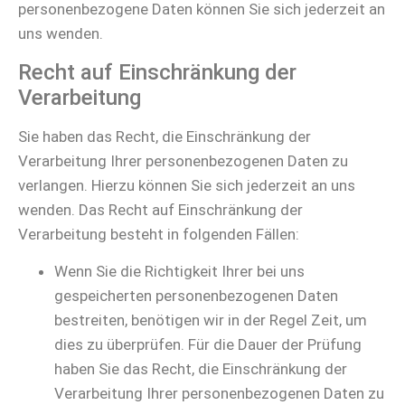
personenbezogene Daten können Sie sich jederzeit an
uns wenden.
Recht auf Einschränkung der
Verarbeitung
Sie haben das Recht, die Einschränkung der
Verarbeitung Ihrer personenbezogenen Daten zu
verlangen. Hierzu können Sie sich jederzeit an uns
wenden. Das Recht auf Einschränkung der
Verarbeitung besteht in folgenden Fällen:
Wenn Sie die Richtigkeit Ihrer bei uns
gespeicherten personenbezogenen Daten
bestreiten, benötigen wir in der Regel Zeit, um
dies zu überprüfen. Für die Dauer der Prüfung
haben Sie das Recht, die Einschränkung der
Verarbeitung Ihrer personenbezogenen Daten zu