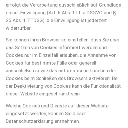
erfolgt die Verarbeitung ausschließlich auf Grundlage
dieser Einwilligung (Art. 6 Abs. 1 lit. a DSGVO und §
25 Abs. 1 TTDSG); die Einwilligung ist jederzeit
widerrufbar.
Sie können Ihren Browser so einstellen, dass Sie über
das Setzen von Cookies informiert werden und
Cookies nur im Einzelfall erlauben, die Annahme von
Cookies für bestimmte Fälle oder generell
ausschließen sowie das automatische Löschen der
Cookies beim Schließen des Browsers aktivieren. Bei
der Deaktivierung von Cookies kann die Funktionalität
dieser Website eingeschränkt sein.
Welche Cookies und Dienste auf dieser Website
eingesetzt werden, können Sie dieser
Datenschutzerklärung entnehmen.