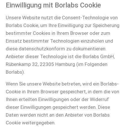
Einwilligung mit Borlabs Cookie
Unsere Website nutzt die Consent-Technologie von
Borlabs Cookie, um Ihre Einwilligung zur Speicherung
bestimmter Cookies in Ihrem Browser oder zum
Einsatz bestimmter Technologien einzuholen und
diese datenschutzkonform zu dokumentieren.
Anbieter dieser Technologie ist die Borlabs GmbH,
Rübenkamp 32, 22305 Hamburg (im Folgenden
Borlabs).
Wenn Sie unsere Website betreten, wird ein Borlabs-
Cookie in Ihrem Browser gespeichert, in dem die von
Ihnen erteilten Einwilligungen oder der Widerruf
dieser Einwilligungen gespeichert werden. Diese
Daten werden nicht an den Anbieter von Borlabs
Cookie weitergegeben.