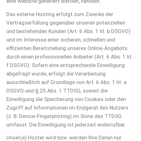
eine Website generiert werden, handeln.
Das externe Hosting erfolgt zum Zwecke der
Vertragserfüllung gegenüber unseren potenziellen
und bestehenden Kunden (Art. 6 Abs. 1 lit. b DSGVO)
und im Interesse einer sicheren, schnellen und
effizienten Bereitstellung unseres Online-Angebots
durch einen professionellen Anbieter (Art. 6 Abs. 1 lit.
f DSGVO). Sofern eine entsprechende Einwilligung
abgefragt wurde, erfolgt die Verarbeitung
ausschließlich auf Grundlage von Art. 6 Abs. 1 lit. a
DSGVO und § 25 Abs. 1 TTDSG, soweit die
Einwilligung die Speicherung von Cookies oder den
Zugriff auf Informationen im Endgerät des Nutzers
(z. B. Device-Fingerprinting) im Sinne des TTDSG
umfasst. Die Einwilligung ist jederzeit widerrufbar.
Unser(e) Hoster wird bzw. werden Ihre Daten nur