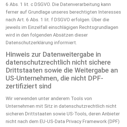
6 Abs. 1 lit. c DSGVO. Die Datenverarbeitung kann
ferner auf Grundlage unseres berechtigten Interesses
nach Art. 6 Abs. 1 lit. f DSGVO erfolgen. Über die
jeweils im Einzelfall einschlägigen Rechtsgrundlagen
wird in den folgenden Absätzen dieser
Datenschutzerklärung informiert.
Hinweis zur Datenweitergabe in
datenschutzrechtlich nicht sichere
Drittstaaten sowie die Weitergabe an
US-Unternehmen, die nicht DPF-
zertifiziert sind
Wir verwenden unter anderem Tools von
Unternehmen mit Sitz in datenschutzrechtlich nicht
sicheren Drittstaaten sowie US-Tools, deren Anbieter
nicht nach dem EU-US-Data Privacy Framework (DPF)