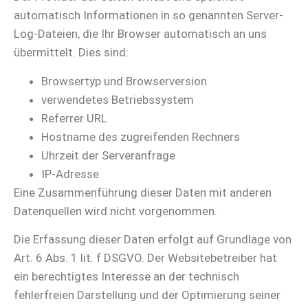
automatisch Informationen in so genannten Server-
Log-Dateien, die Ihr Browser automatisch an uns
übermittelt. Dies sind:
Browsertyp und Browserversion
verwendetes Betriebssystem
Referrer URL
Hostname des zugreifenden Rechners
Uhrzeit der Serveranfrage
IP-Adresse
Eine Zusammenführung dieser Daten mit anderen
Datenquellen wird nicht vorgenommen.
Die Erfassung dieser Daten erfolgt auf Grundlage von
Art. 6 Abs. 1 lit. f DSGVO. Der Websitebetreiber hat
ein berechtigtes Interesse an der technisch
fehlerfreien Darstellung und der Optimierung seiner