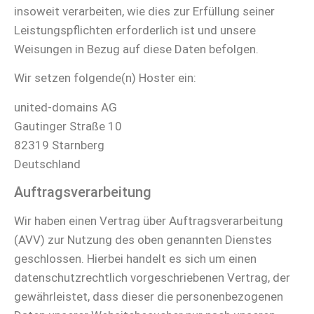
insoweit verarbeiten, wie dies zur Erfüllung seiner
Leistungspflichten erforderlich ist und unsere
Weisungen in Bezug auf diese Daten befolgen.
Wir setzen folgende(n) Hoster ein:
united-domains AG
Gautinger Straße 10
82319 Starnberg
Deutschland
Auftragsverarbeitung
Wir haben einen Vertrag über Auftragsverarbeitung
(AVV) zur Nutzung des oben genannten Dienstes
geschlossen. Hierbei handelt es sich um einen
datenschutzrechtlich vorgeschriebenen Vertrag, der
gewährleistet, dass dieser die personenbezogenen