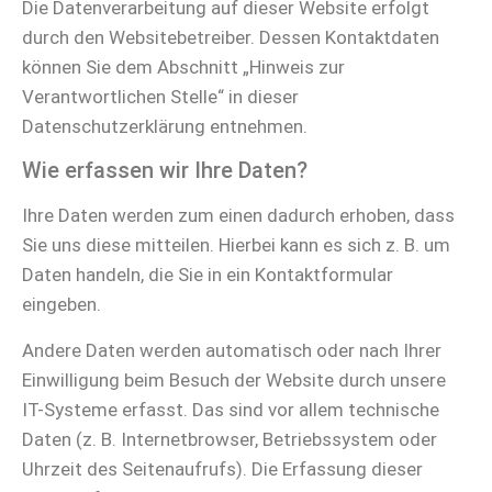
Die Datenverarbeitung auf dieser Website erfolgt
durch den Websitebetreiber. Dessen Kontaktdaten
können Sie dem Abschnitt „Hinweis zur
Verantwortlichen Stelle“ in dieser
Datenschutzerklärung entnehmen.
Wie erfassen wir Ihre Daten?
Ihre Daten werden zum einen dadurch erhoben, dass
Sie uns diese mitteilen. Hierbei kann es sich z. B. um
Daten handeln, die Sie in ein Kontaktformular
eingeben.
Andere Daten werden automatisch oder nach Ihrer
Einwilligung beim Besuch der Website durch unsere
IT-Systeme erfasst. Das sind vor allem technische
Daten (z. B. Internetbrowser, Betriebssystem oder
Uhrzeit des Seitenaufrufs). Die Erfassung dieser