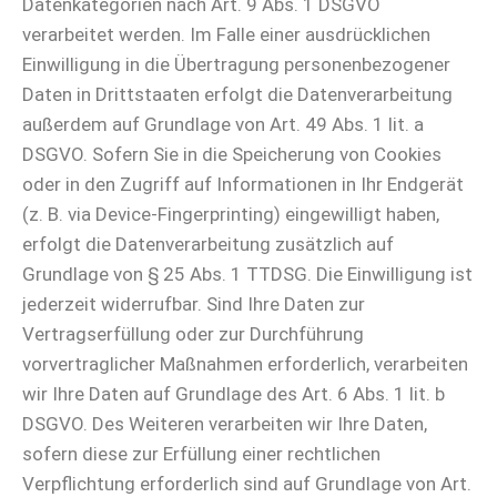
Datenkategorien nach Art. 9 Abs. 1 DSGVO
verarbeitet werden. Im Falle einer ausdrücklichen
Einwilligung in die Übertragung personenbezogener
Daten in Drittstaaten erfolgt die Datenverarbeitung
außerdem auf Grundlage von Art. 49 Abs. 1 lit. a
DSGVO. Sofern Sie in die Speicherung von Cookies
oder in den Zugriff auf Informationen in Ihr Endgerät
(z. B. via Device-Fingerprinting) eingewilligt haben,
erfolgt die Datenverarbeitung zusätzlich auf
Grundlage von § 25 Abs. 1 TTDSG. Die Einwilligung ist
jederzeit widerrufbar. Sind Ihre Daten zur
Vertragserfüllung oder zur Durchführung
vorvertraglicher Maßnahmen erforderlich, verarbeiten
wir Ihre Daten auf Grundlage des Art. 6 Abs. 1 lit. b
DSGVO. Des Weiteren verarbeiten wir Ihre Daten,
sofern diese zur Erfüllung einer rechtlichen
Verpflichtung erforderlich sind auf Grundlage von Art.