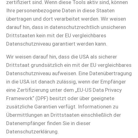
zertifiziert sind. Wenn diese Tools aktiv sind, können
Ihre personenbezogene Daten in diese Staaten
übertragen und dort verarbeitet werden. Wir weisen
darauf hin, dass in datenschutzrechtlich unsicheren
Drittstaaten kein mit der EU vergleichbares
Datenschutzniveau garantiert werden kann.
Wir weisen darauf hin, dass die USA als sicherer
Drittstaat grundsätzlich ein mit der EU vergleichbares
Datenschutzniveau aufweisen. Eine Datenübertragung
in die USA ist danach zulässig, wenn der Empfänger
eine Zertifizierung unter dem „EU-US Data Privacy
Framework“ (DPF) besitzt oder über geeignete
zusätzliche Garantien verfügt. Informationen zu
Übermittlungen an Drittstaaten einschließlich der
Datenempfänger finden Sie in dieser
Datenschutzerklärung.