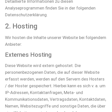
Detaillierte Informationen zu diesen
Analyseprogrammen finden Sie in der folgenden
Datenschutzerklärung.
2. Hosting
Wir hosten die Inhalte unserer Website bei folgendem
Anbieter:
Externes Hosting
Diese Website wird extern gehostet. Die
personenbezogenen Daten, die auf dieser Website
erfasst werden, werden auf den Servern des Hosters
/ der Hoster gespeichert. Hierbei kann es sich v. a. um
IP-Adressen, Kontaktanfragen, Meta- und
Kommunikationsdaten, Vertragsdaten, Kontaktdaten,
Namen, Websitezugriffe und sonstige Daten, die über