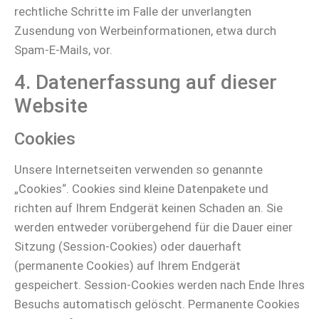
rechtliche Schritte im Falle der unverlangten
Zusendung von Werbeinformationen, etwa durch
Spam-E-Mails, vor.
4. Datenerfassung auf dieser
Website
Cookies
Unsere Internetseiten verwenden so genannte
„Cookies“. Cookies sind kleine Datenpakete und
richten auf Ihrem Endgerät keinen Schaden an. Sie
werden entweder vorübergehend für die Dauer einer
Sitzung (Session-Cookies) oder dauerhaft
(permanente Cookies) auf Ihrem Endgerät
gespeichert. Session-Cookies werden nach Ende Ihres
Besuchs automatisch gelöscht. Permanente Cookies