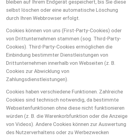
bleiben auf Ihrem Endgerät gespeichert, bis Sie diese
selbst löschen oder eine automatische Löschung
durch Ihren Webbrowser erfolgt.
Cookies können von uns (First-Party-Cookies) oder
von Drittunternehmen stammen (sog. Third-Party-
Cookies). Third-Party-Cookies ermöglichen die
Einbindung bestimmter Dienstleistungen von
Drittunternehmen innerhalb von Webseiten (z. B.
Cookies zur Abwicklung von
Zahlungsdienstleistungen).
Cookies haben verschiedene Funktionen. Zahlreiche
Cookies sind technisch notwendig, da bestimmte
Webseitenfunktionen ohne diese nicht funktionieren
würden (z. B. die Warenkorbfunktion oder die Anzeige
von Videos). Andere Cookies können zur Auswertung
des Nutzerverhaltens oder zu Werbezwecken