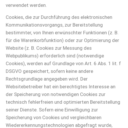
verwendet werden.
Cookies, die zur Durchführung des elektronischen
Kommunikationsvorgangs, zur Bereitstellung
bestimmter, von Ihnen erwünschter Funktionen (z. B.
für die Warenkorbfunktion) oder zur Optimierung der
Website (z. B. Cookies zur Messung des
Webpublikums) erforderlich sind (notwendige
Cookies), werden auf Grundlage von Art. 6 Abs. 1 lit. f
DSGVO gespeichert, sofern keine andere
Rechtsgrundlage angegeben wird. Der
Websitebetreiber hat ein berechtigtes Interesse an
der Speicherung von notwendigen Cookies zur
technisch fehlerfreien und optimierten Bereitstellung
seiner Dienste. Sofern eine Einwilligung zur
Speicherung von Cookies und vergleichbaren
Wiedererkennungstechnologien abgefragt wurde,