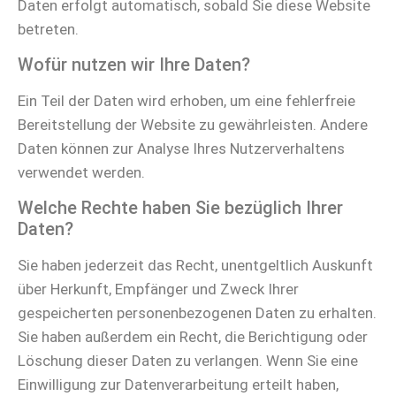
Daten erfolgt automatisch, sobald Sie diese Website
betreten.
Wofür nutzen wir Ihre Daten?
Ein Teil der Daten wird erhoben, um eine fehlerfreie
Bereitstellung der Website zu gewährleisten. Andere
Daten können zur Analyse Ihres Nutzerverhaltens
verwendet werden.
Welche Rechte haben Sie bezüglich Ihrer
Daten?
Sie haben jederzeit das Recht, unentgeltlich Auskunft
über Herkunft, Empfänger und Zweck Ihrer
gespeicherten personenbezogenen Daten zu erhalten.
Sie haben außerdem ein Recht, die Berichtigung oder
Löschung dieser Daten zu verlangen. Wenn Sie eine
Einwilligung zur Datenverarbeitung erteilt haben,