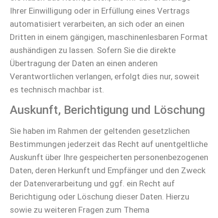
Ihrer Einwilligung oder in Erfüllung eines Vertrags
automatisiert verarbeiten, an sich oder an einen
Dritten in einem gängigen, maschinenlesbaren Format
aushändigen zu lassen. Sofern Sie die direkte
Übertragung der Daten an einen anderen
Verantwortlichen verlangen, erfolgt dies nur, soweit
es technisch machbar ist.
Auskunft, Berichtigung und Löschung
Sie haben im Rahmen der geltenden gesetzlichen
Bestimmungen jederzeit das Recht auf unentgeltliche
Auskunft über Ihre gespeicherten personenbezogenen
Daten, deren Herkunft und Empfänger und den Zweck
der Datenverarbeitung und ggf. ein Recht auf
Berichtigung oder Löschung dieser Daten. Hierzu
sowie zu weiteren Fragen zum Thema