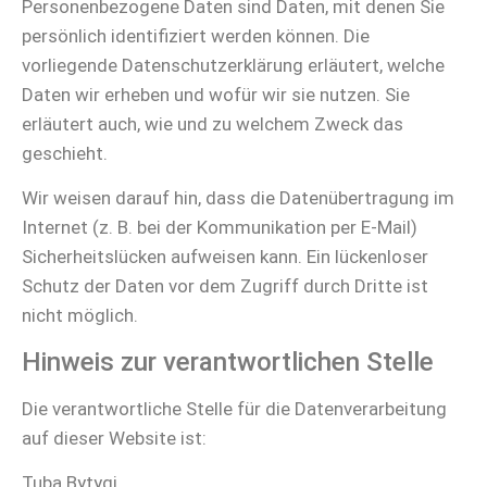
Personenbezogene Daten sind Daten, mit denen Sie
persönlich identifiziert werden können. Die
vorliegende Datenschutzerklärung erläutert, welche
Daten wir erheben und wofür wir sie nutzen. Sie
erläutert auch, wie und zu welchem Zweck das
geschieht.
Wir weisen darauf hin, dass die Datenübertragung im
Internet (z. B. bei der Kommunikation per E-Mail)
Sicherheitslücken aufweisen kann. Ein lückenloser
Schutz der Daten vor dem Zugriff durch Dritte ist
nicht möglich.
Hinweis zur verantwortlichen Stelle
Die verantwortliche Stelle für die Datenverarbeitung
auf dieser Website ist:
Tuba Bytyqi