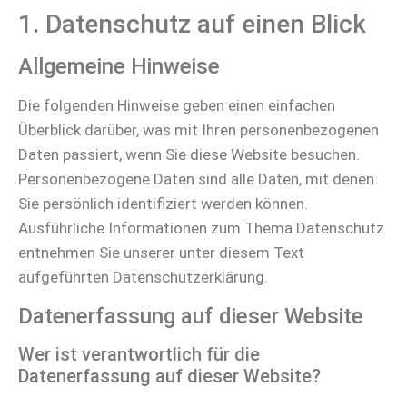
1. Datenschutz auf einen Blick
Allgemeine Hinweise
Die folgenden Hinweise geben einen einfachen
Überblick darüber, was mit Ihren personenbezogenen
Daten passiert, wenn Sie diese Website besuchen.
Personenbezogene Daten sind alle Daten, mit denen
Sie persönlich identifiziert werden können.
Ausführliche Informationen zum Thema Datenschutz
entnehmen Sie unserer unter diesem Text
aufgeführten Datenschutzerklärung.
Datenerfassung auf dieser Website
Wer ist verantwortlich für die
Datenerfassung auf dieser Website?