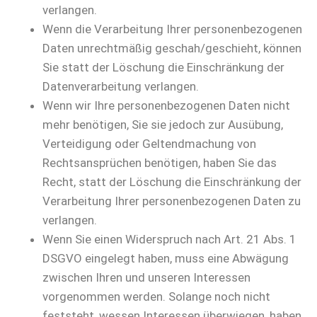
verlangen.
Wenn die Verarbeitung Ihrer personenbezogenen
Daten unrechtmäßig geschah/geschieht, können
Sie statt der Löschung die Einschränkung der
Datenverarbeitung verlangen.
Wenn wir Ihre personenbezogenen Daten nicht
mehr benötigen, Sie sie jedoch zur Ausübung,
Verteidigung oder Geltendmachung von
Rechtsansprüchen benötigen, haben Sie das
Recht, statt der Löschung die Einschränkung der
Verarbeitung Ihrer personenbezogenen Daten zu
verlangen.
Wenn Sie einen Widerspruch nach Art. 21 Abs. 1
DSGVO eingelegt haben, muss eine Abwägung
zwischen Ihren und unseren Interessen
vorgenommen werden. Solange noch nicht
feststeht, wessen Interessen überwiegen, haben